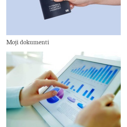
Moji dokumenti