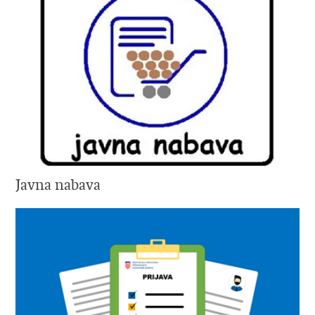
Javna nabava