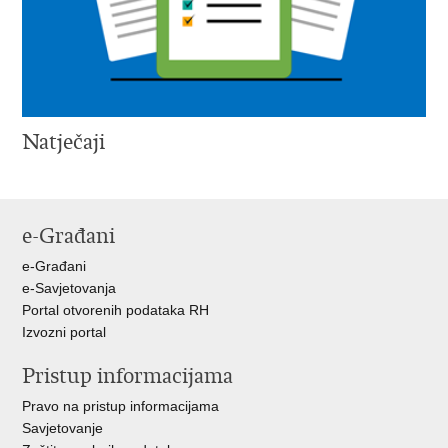
Natječaji
e-Građani
e-Građani
e-Savjetovanja
Portal otvorenih podataka RH
Izvozni portal
Pristup informacijama
Pravo na pristup informacijama
Savjetovanje