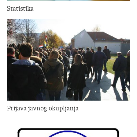
Statistika
Prijava javnog okupljanja