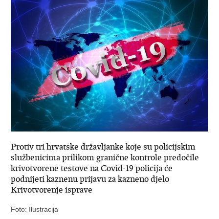
Protiv tri hrvatske državljanke koje su policijskim
službenicima prilikom granične kontrole predočile
krivotvorene testove na Covid-19 policija će
podnijeti kaznenu prijavu za kazneno djelo
Krivotvorenje isprave
Foto: Ilustracija