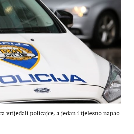
 vrijeđali policajce, a jedan i tjelesno napao